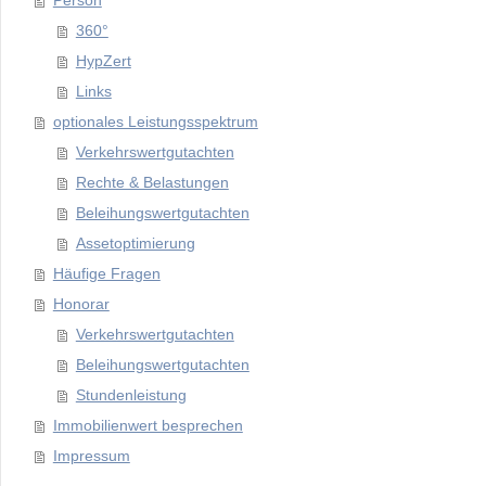
Person
360°
HypZert
Links
optionales Leistungsspektrum
Verkehrswertgutachten
Rechte & Belastungen
Beleihungswertgutachten
Assetoptimierung
Häufige Fragen
Honorar
Verkehrswertgutachten
Beleihungswertgutachten
Stundenleistung
Immobilienwert besprechen
Impressum