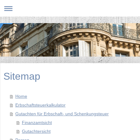
Sitemap
Home
Erbschaftsteuerkalkulator
Gutachten für Erbschaft- und Schenkungsteuer
Finanzamtsicht
Gutachtersicht