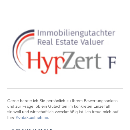
Gerne berate ich Sie persönlich zu Ihrem Bewertungsanlass
und zur Frage, ob ein Gutachten im konkreten Einzelfall
sinnvoll und wirtschaftlich zweckmäßig ist. Ich freue mich auf
Ihre
Kontaktaufnahme.